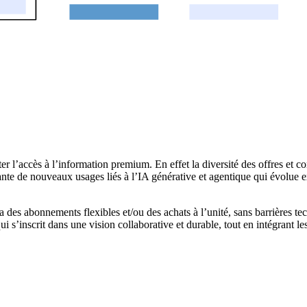
r l’accès à l’information premium. En effet la diversité des offres et 
urante de nouveaux usages liés à
l’IA générative et agentique qui évolue 
 des abonnements flexibles et/ou des achats à l’unité, sans barrières t
ui s’inscrit dans une vision collaborative et durable, tout en intégrant 