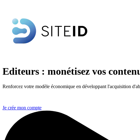
Editeurs : monétisez vos contenu
Renforcez votre modèle économique en développant l'acquisition d'abon
Je crée mon compte