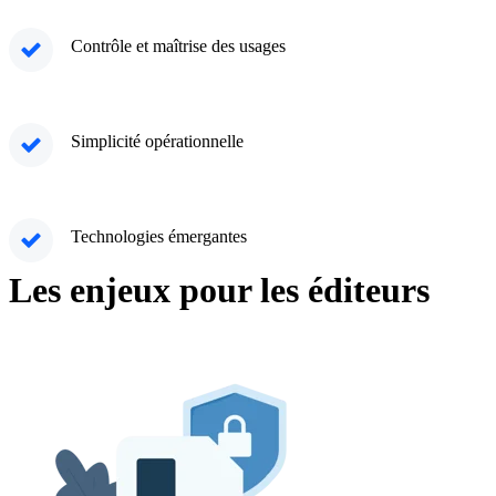
Contrôle et maîtrise des usages
Simplicité opérationnelle
Technologies émergantes
Les enjeux pour les éditeurs