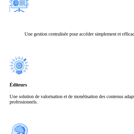
Une gestion centralisée pour accéder simplement et efficac
Éditeurs
Une solution de valorisation et de monétisation des contenus adap
professionnels.