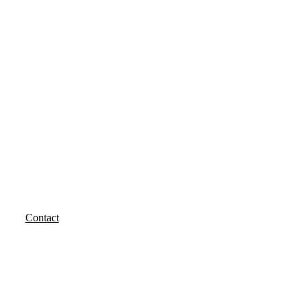
Contact