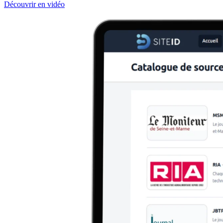
Découvrir en vidéo