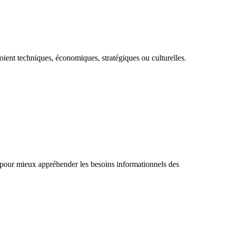
oient techniques, économiques, stratégiques ou culturelles.
s pour mieux appréhender les besoins informationnels des