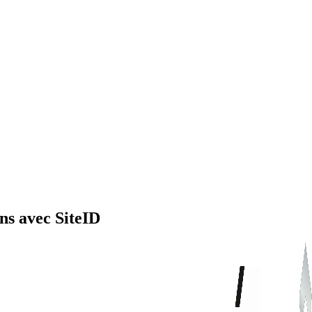
ns avec SiteID