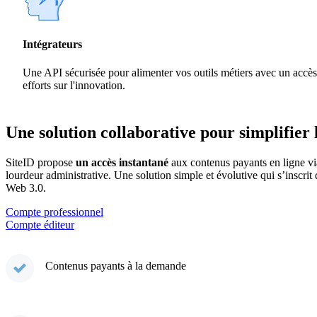
Intégrateurs
Une API sécurisée pour alimenter vos outils métiers avec un accès 
efforts sur l'innovation.
Une solution collaborative pour simplifier 
SiteID propose
un accès instantané
aux contenus payants en ligne via
lourdeur administrative. Une solution simple et évolutive qui s’inscrit
Web 3.0.
Compte professionnel
Compte éditeur
Contenus payants à la demande