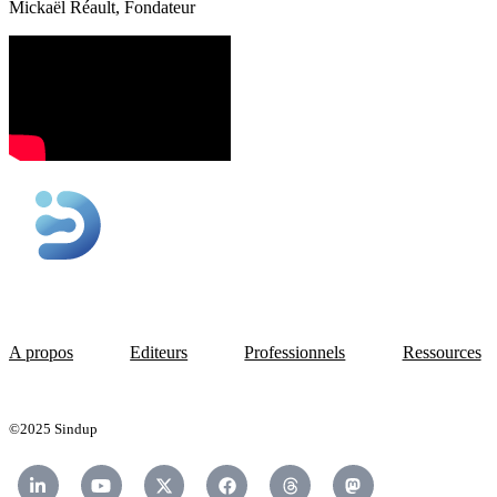
Mickaël Réault, Fondateur
A propos
Editeurs
Professionnels
Ressources
©2025 Sindup