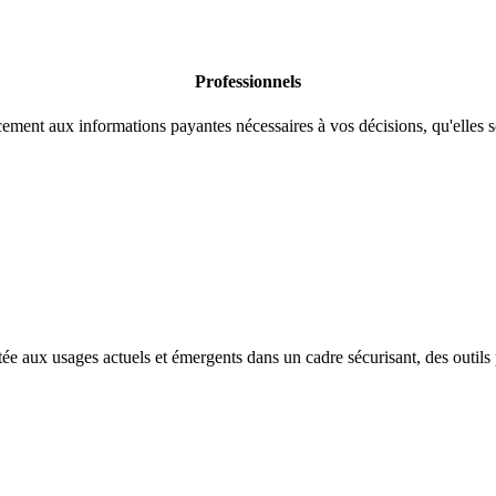
Professionnels
ement aux informations payantes nécessaires à vos décisions, qu'elles s
tée aux usages actuels et émergents dans un cadre sécurisant, des outil