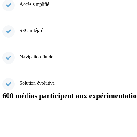
Accès simplifié
SSO intégré
Navigation fluide
Solution évolutive
600 médias participent aux expérimentatio