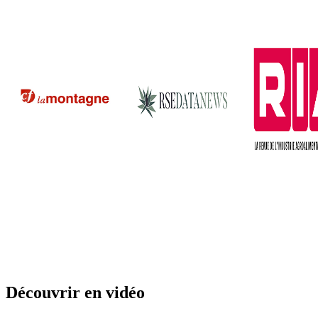
Découvrir en vidéo