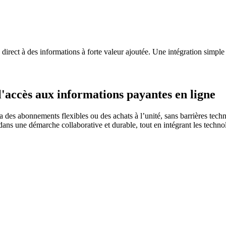
direct à des informations à forte valeur ajoutée.
Une intégration simple 
l'accès aux informations payantes en ligne
 des abonnements flexibles ou des achats à l’unité, sans barrières tech
 dans une démarche collaborative et durable, tout en intégrant les techno